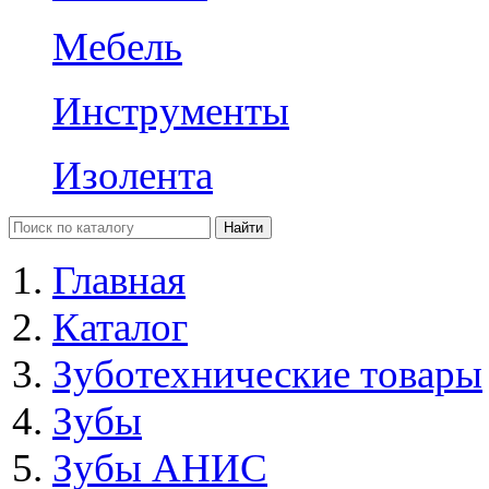
Мебель
Инструменты
Изолента
Главная
Каталог
Зуботехнические товары
Зубы
Зубы АНИС