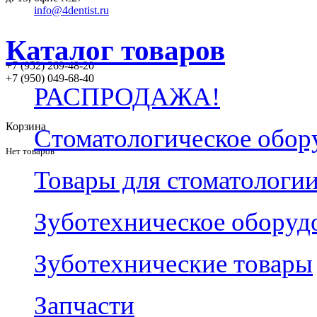
info@4dentist.ru
Каталог товаров
+7 (952) 269-48-20
‪+7 (950) 049-68-40
РАСПРОДАЖА!
Корзина
Стоматологическое обор
Нет товаров
Товары для стоматологи
Зуботехническое оборуд
Зуботехнические товары
Запчасти