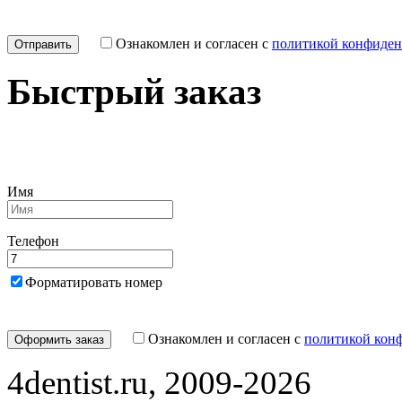
Ознакомлен и согласен с
политикой конфиден
Быстрый заказ
Имя
Телефон
Форматировать номер
Ознакомлен и согласен с
политикой кон
4dentist.ru, 2009-2026