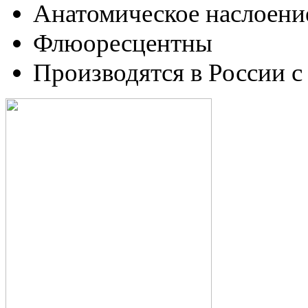
Анатомическое наслоени
Флюоресцентны
Производятся в России с