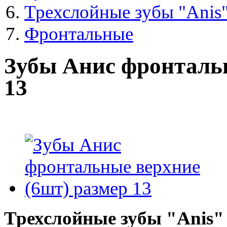
Трехслойные зубы "Anis"
Фронтальные
Зубы Анис фронтальн
13
Трехслойные зубы "Anis"