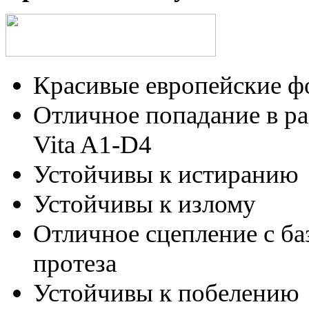
Красивые европейские 
Отличное попадание в ра
Vita A1-D4
Устойчивы к истиранию
Устойчивы к излому
Отличное сцепление с ба
протеза
Устойчивы к побелению