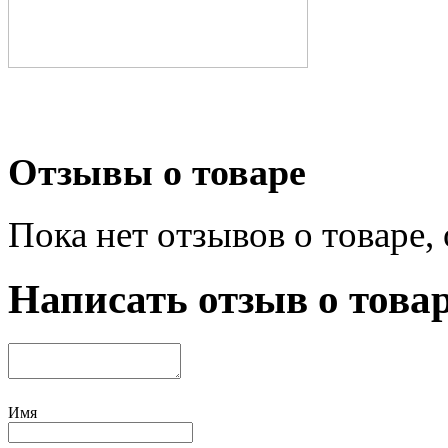
Отзывы о товаре
Пока нет отзывов о товаре,
Написать отзыв о това
Имя