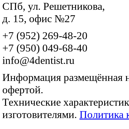
СПб, ул. Решетникова,
д. 15, офис №27
+7 (952) 269-48-20
‪+7 (950) 049-68-40
info@4dentist.ru
Информация размещённая на
офертой.
Технические характеристик
изготовителями.
Политика 