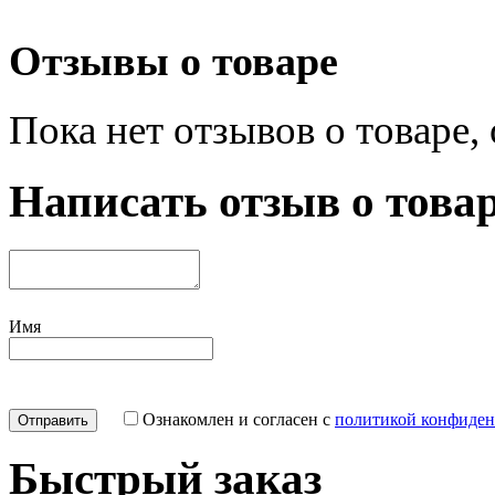
Отзывы о товаре
Пока нет отзывов о товаре,
Написать отзыв о това
Имя
Ознакомлен и согласен с
политикой конфиден
Быстрый заказ