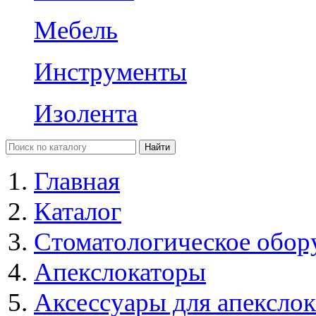
Мебель
Инструменты
Изолента
Главная
Каталог
Стоматологическое обор
Апекслокаторы
Аксессуары для апекслок