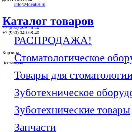
info@4dentist.ru
Каталог товаров
+7 (952) 269-48-20
‪+7 (950) 049-68-40
РАСПРОДАЖА!
Корзина
Стоматологическое обор
Нет товаров
Товары для стоматологи
Зуботехническое оборуд
Зуботехнические товары
Запчасти