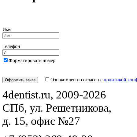
Имя
Телефон
Форматировать номер
Ознакомлен и согласен с
политикой кон
4dentist.ru, 2009-2026
СПб, ул. Решетникова,
д. 15, офис №27