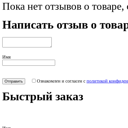
Пока нет отзывов о товаре,
Написать отзыв о това
Имя
Ознакомлен и согласен с
политикой конфиден
Быстрый заказ