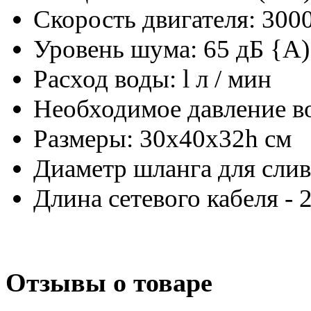
Скорость двигателя: 300
Уровень шума: 65 дБ {А)
Расход воды: l л / мин
Необходимое давление во
Размеры: 30x40x32h см
Диаметр шланга для слив
Длина сетевого кабеля - 
Отзывы о товаре