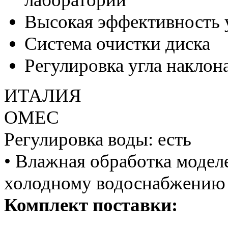
Высокая эффективность 
Система очистки диска
Регулировка угла наклона
ИТАЛИЯ
ОМЕС
Регулировка воды: есть
• Влажная обработка модел
холодному водоснабжению 
Комплект поставки: