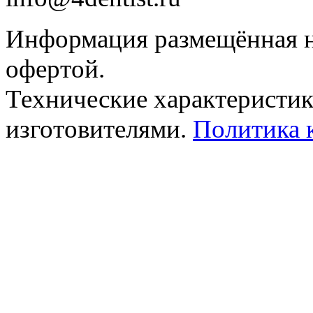
Информация размещённая на
офертой.
Технические характеристик
изготовителями.
Политика 