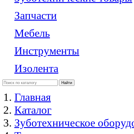
Запчасти
Мебель
Инструменты
Изолента
Главная
Каталог
Зуботехническое оборуд