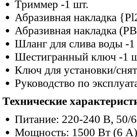
Триммер -1 шт.
Абразивная накладка {Pl2
Абразивная накладка (РВ
Шланг для слива воды -1
Шестигранный ключ -1 ш
Ключ для установки/снят
Руководство по эксплуата
Технические характерист
Питание: 220-240 В, 50/
Мощность: 1500 Вт (6 А