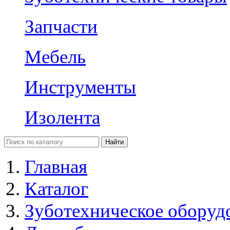
Запчасти
Мебель
Инструменты
Изолента
Главная
Каталог
Зуботехническое оборуд