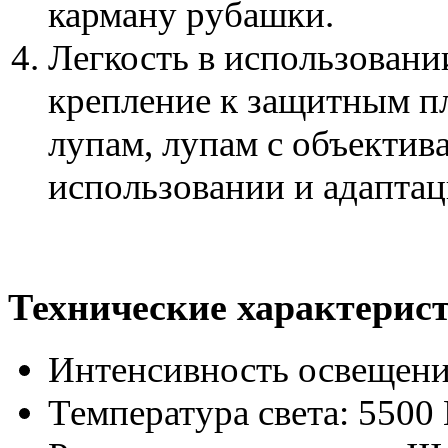
карману рубашки.
Легкость в использовани
крепление к защитным п
лупам, лупам с объектив
использовании и адаптац
Технические характерис
Интенсивность освещени
Температура света: 5500