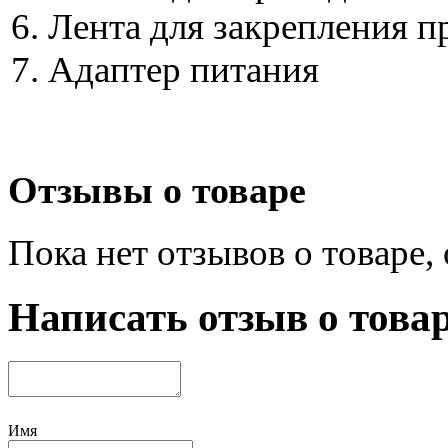
Лента для закрепления п
Адаптер питания
Отзывы о товаре
Пока нет отзывов о товаре,
Написать отзыв о това
Имя