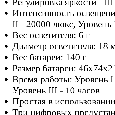
Регулировка яркости - II
Интенсивность освещения
II - 20000 люкс, Уровень 
Вес осветителя: 6 г
Диаметр осветителя: 18 
Вес батареи: 140 г
Размер батареи: 46x74x2
Время работы: Уровень I -
Уровень III - 10 часов
Простая в использовани
Три цифровых предустан