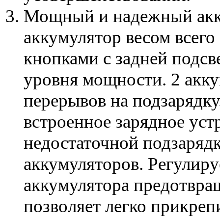
Мощный и надежный акк
аккумулятор весом всег
кнопками с задней подсв
уровня мощности. 2 акку
перерывов на подзарядку
встроенное зарядное уст
недостаточной подзарядк
аккумуляторов. Регулир
аккумулятора предотвращ
позволяет легко прикреп