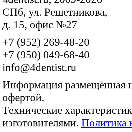
СПб, ул. Решетникова,
д. 15, офис №27
+7 (952) 269-48-20
‪+7 (950) 049-68-40
info@4dentist.ru
Информация размещённая на
офертой.
Технические характеристик
изготовителями.
Политика 