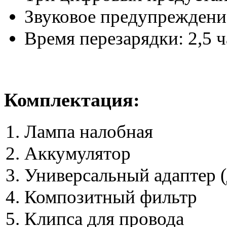
Звуковое предупреждение
Время перезарядки: 2,5 ч
Комплектация:
Лампа налобная
Аккумулятор
Универсальный адаптер (
Композитный фильтр
Клипса для провода