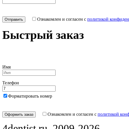
Ознакомлен и согласен с
политикой конфиден
Быстрый заказ
Имя
Телефон
Форматировать номер
Ознакомлен и согласен с
политикой кон
4dentist.ru, 2009-2026