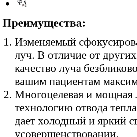
Преимущества:
Изменяемый сфокусиров
луч.
В отличие от других
качество луча безбликов
вашим пациентам максим
Многоцелевая и мощная 
технологию отвода тепла
дает холодный и яркий с
усовершенствовании.