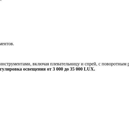
ментов.
инструментами, включая плевательницу и спрей, с поворотным 
егулировка освещения от 3 000 до 35 000 LUX
.