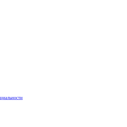
циальности