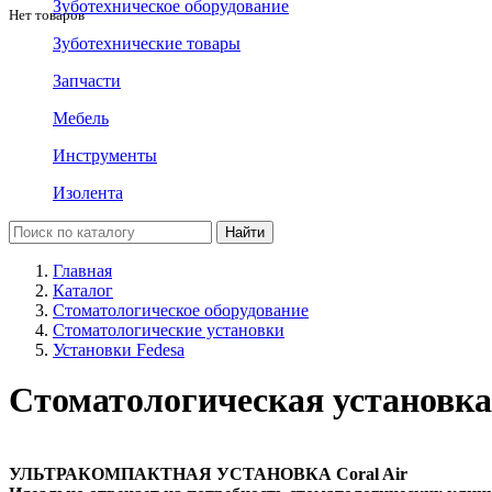
Зуботехническое оборудование
Нет товаров
Зуботехнические товары
Запчасти
Мебель
Инструменты
Изолента
Главная
Каталог
Стоматологическое оборудование
Стоматологические установки
Установки Fedesa
Стоматологическая установка 
УЛЬТРАКОМПАКТНАЯ УСТАНОВКА Coral Air