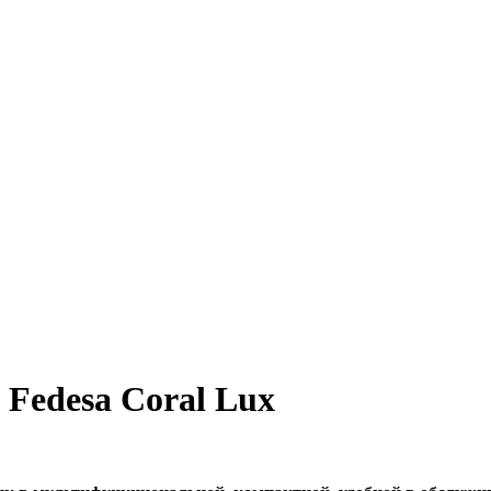
Fedesa Coral Lux