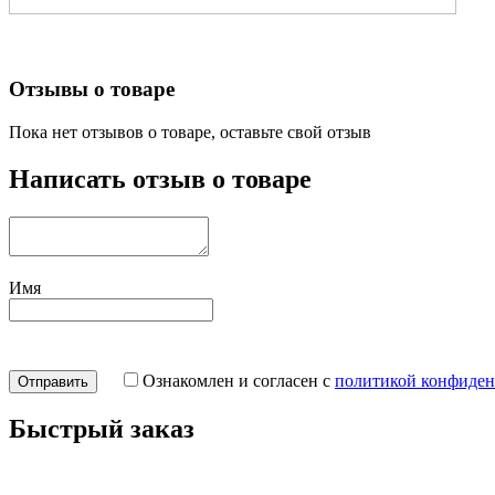
Отзывы о товаре
Пока нет отзывов о товаре, оставьте свой отзыв
Написать отзыв о товаре
Имя
Ознакомлен и согласен с
политикой конфиден
Быстрый заказ