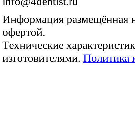
info@4dentist.ru
Информация размещённая на
офертой.
Технические характеристик
изготовителями.
Политика 