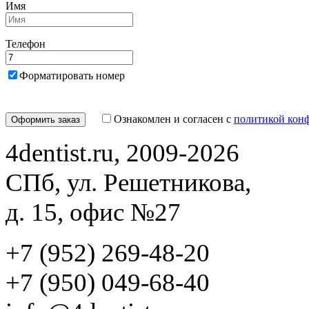
Имя
Телефон
Форматировать номер
Ознакомлен и согласен с
политикой кон
4dentist.ru, 2009-2026
СПб, ул. Решетникова,
д. 15, офис №27
+7 (952) 269-48-20
‪+7 (950) 049-68-40