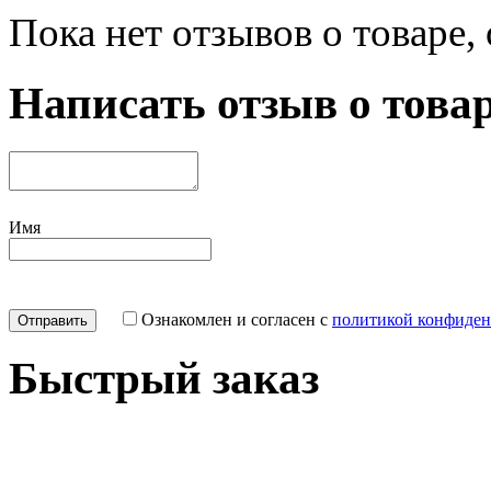
Пока нет отзывов о товаре,
Написать отзыв о това
Имя
Ознакомлен и согласен с
политикой конфиден
Быстрый заказ