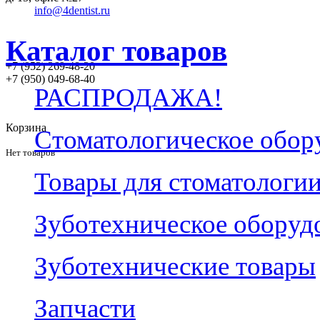
info@4dentist.ru
Каталог товаров
+7 (952) 269-48-20
‪+7 (950) 049-68-40
РАСПРОДАЖА!
Корзина
Стоматологическое обор
Нет товаров
Товары для стоматологи
Зуботехническое оборуд
Зуботехнические товары
Запчасти