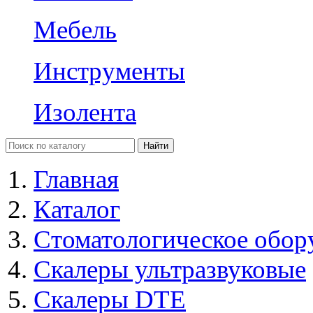
Мебель
Инструменты
Изолента
Главная
Каталог
Стоматологическое обор
Скалеры ультразвуковые
Скалеры DTE