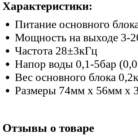
Характеристики:
Питание основного блок
Мощность на выходе 3-2
Частота 28±3кГц
Напор воды 0,1-5бар (0,
Вес основного блока 0,2
Размеры 74мм х 56мм х 
Отзывы о товаре