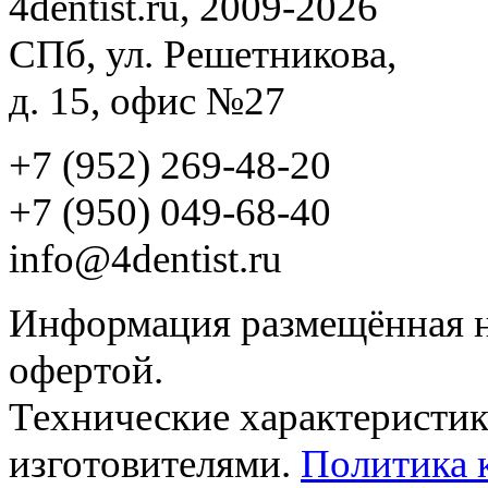
4dentist.ru, 2009-2026
СПб, ул. Решетникова,
д. 15, офис №27
+7 (952) 269-48-20
‪+7 (950) 049-68-40
info@4dentist.ru
Информация размещённая на
офертой.
Технические характеристик
изготовителями.
Политика 