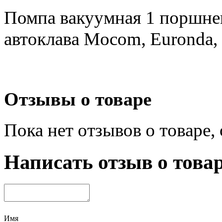
Помпа вакуумная 1 поршне
автоклава Mocom, Euronda,
Отзывы о товаре
Пока нет отзывов о товаре,
Написать отзыв о това
Имя