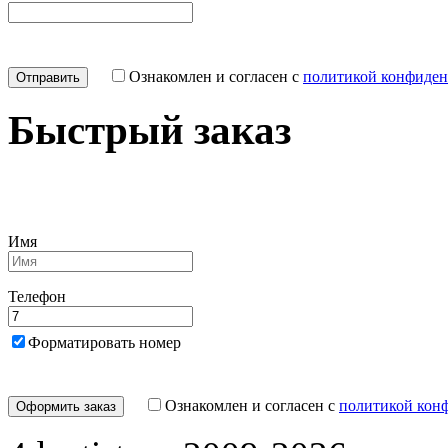
Ознакомлен и согласен с
политикой конфиден
Быстрый заказ
Имя
Телефон
Форматировать номер
Ознакомлен и согласен с
политикой кон