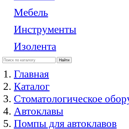
Мебель
Инструменты
Изолента
Главная
Каталог
Стоматологическое обор
Автоклавы
Помпы для автоклавов