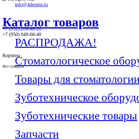
info@4dentist.ru
Каталог товаров
+7 (952) 269-48-20
‪+7 (950) 049-68-40
РАСПРОДАЖА!
Корзина
Стоматологическое обор
Нет товаров
Товары для стоматологи
Зуботехническое оборуд
Зуботехнические товары
Запчасти