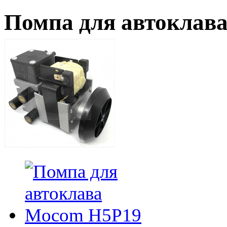
Помпа для автоклав