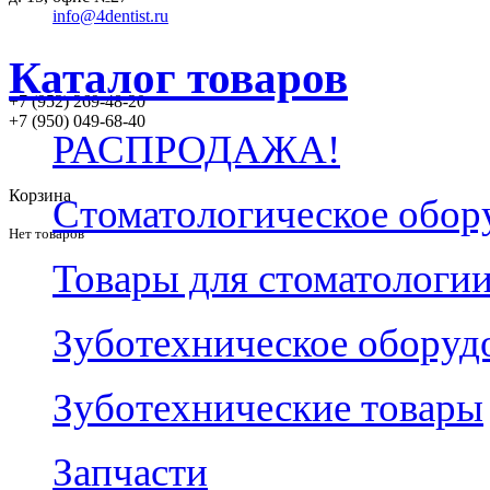
info@4dentist.ru
Каталог товаров
+7 (952) 269-48-20
‪+7 (950) 049-68-40
РАСПРОДАЖА!
Корзина
Стоматологическое обор
Нет товаров
Товары для стоматологи
Зуботехническое оборуд
Зуботехнические товары
Запчасти