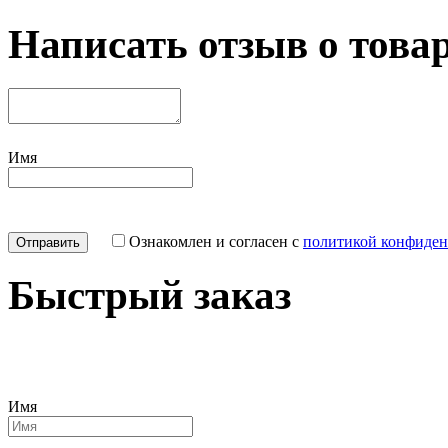
Написать отзыв о това
Имя
Ознакомлен и согласен с
политикой конфиден
Быстрый заказ
Имя