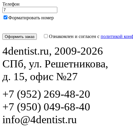
Телефон
Форматировать номер
Ознакомлен и согласен с
политикой кон
4dentist.ru, 2009-2026
СПб, ул. Решетникова,
д. 15, офис №27
+7 (952) 269-48-20
‪+7 (950) 049-68-40
info@4dentist.ru