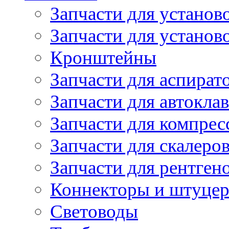
Запчасти для установ
Запчасти для устано
Кронштейны
Запчасти для аспират
Запчасти для автокла
Запчасти для компрес
Запчасти для скалеро
Запчасти для рентген
Коннекторы и штуце
Световоды