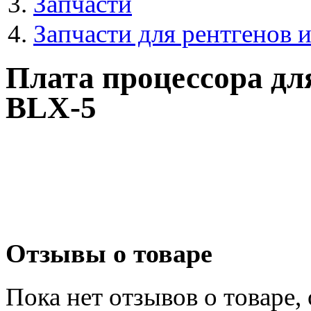
Запчасти
Запчасти для рентгенов 
Плата процессора дл
BLX-5
Отзывы о товаре
Пока нет отзывов о товаре,