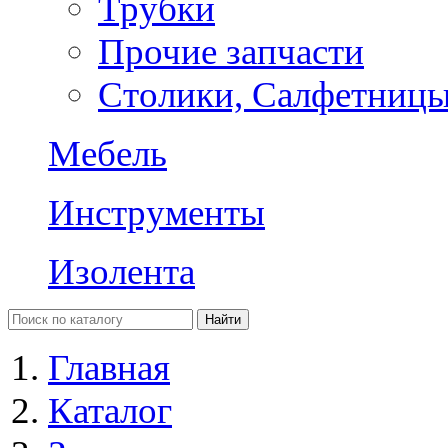
Трубки
Прочие запчасти
Столики, Салфетниц
Мебель
Инструменты
Изолента
Главная
Каталог