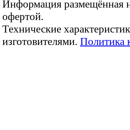
Информация размещённая на
офертой.
Технические характеристик
изготовителями.
Политика 