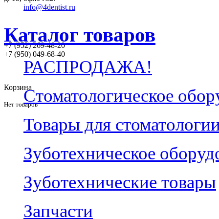
info@4dentist.ru
Каталог товаров
+7 (952) 269-48-20
‪+7 (950) 049-68-40
РАСПРОДАЖА!
Корзина
Стоматологическое обор
Нет товаров
Товары для стоматологи
Зуботехническое оборуд
Зуботехнические товары
Запчасти