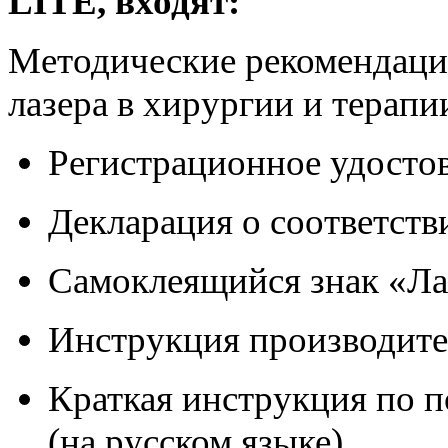
LITE, входят:
Методические рекомендаци
лазера в хирургии и терапи
Регистрационное удосто
Декларация о соответств
Самоклеящийся знак «Ла
Инструкция производител
Краткая инструкция по п
(на русском языке)