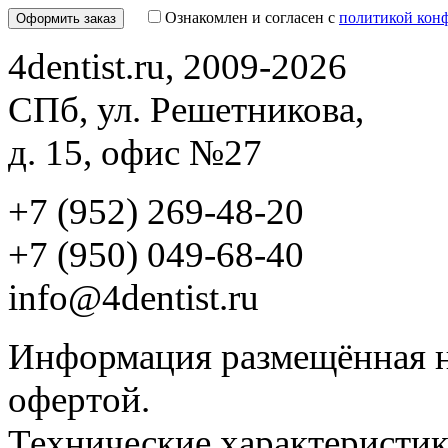
Ознакомлен и согласен с
политикой кон
4dentist.ru, 2009-2026
СПб, ул. Решетникова,
д. 15, офис №27
+7 (952) 269-48-20
‪+7 (950) 049-68-40
info@4dentist.ru
Информация размещённая на
офертой.
Технические характеристик