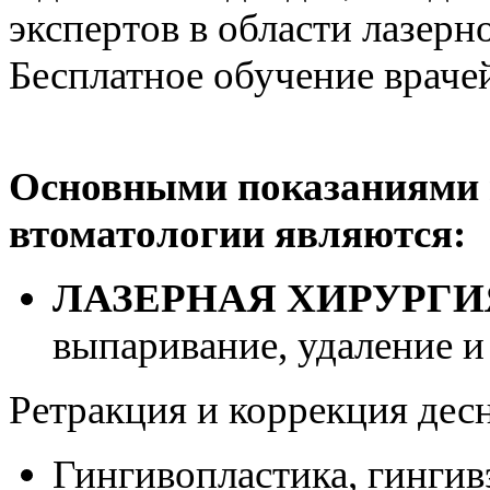
экспертов в области лазер
Бесплатное обучение врачей
Основными показаниями 
втоматологии являются:
ЛАЗЕРНАЯ ХИРУРГИЯ
выпаривание, удаление и
Ретракция и коррекция де
Гингивопластика, гинги