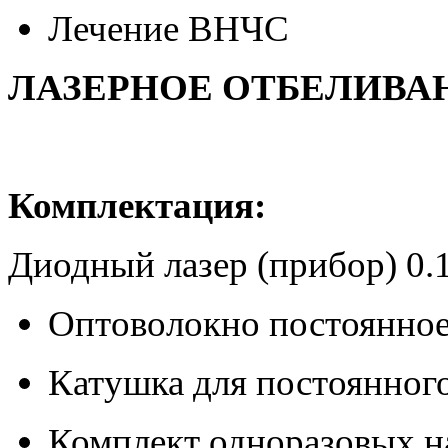
Лечение ВНЧС
ЛАЗЕРНОЕ ОТБЕЛИВА
Комплектация:
Диодный лазер (прибор) 0.1 
Оптоволокно постоянно
Катушка для постоянног
Комплект одноразовых на