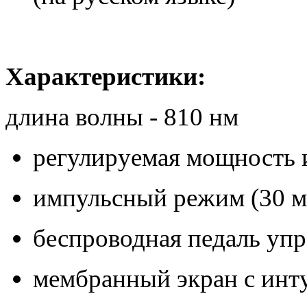
Характеристики:
длина волны - 810 нм
регулируемая мощность из
импульсный режим (30 мс
беспроводная педаль уп
мембранный экран с инт