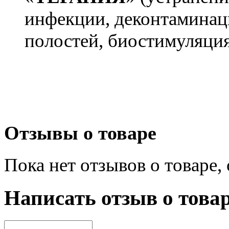
инфекции, деконтаминац
полостей, биостимуляци
Отзывы о товаре
Пока нет отзывов о товаре,
Написать отзыв о това