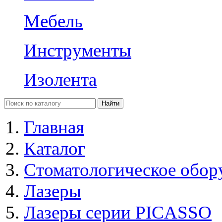
Мебель
Инструменты
Изолента
Главная
Каталог
Стоматологическое обор
Лазеры
Лазеры серии PICASSO