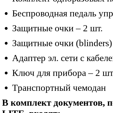
Беспроводная педаль уп
Защитные очки – 2 шт.
Защитные очки (blinders) 
Адаптер эл. сети с кабел
Ключ для прибора – 2 шт
Транспортный чемодан
В комплект документов, 