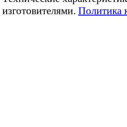
изготовителями.
Политика 