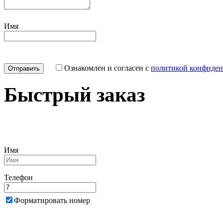
Имя
Ознакомлен и согласен с
политикой конфиден
Быстрый заказ
Имя
Телефон
Форматировать номер