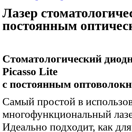
Лазер стоматологич
постоянным оптичес
Стоматологический диод
Picasso Lite
с постоянным оптоволок
Самый простой в использо
многофункциональный лаз
Идеально подходит, как для