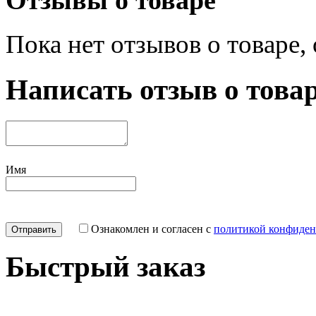
Пока нет отзывов о товаре,
Написать отзыв о това
Имя
Ознакомлен и согласен с
политикой конфиден
Быстрый заказ