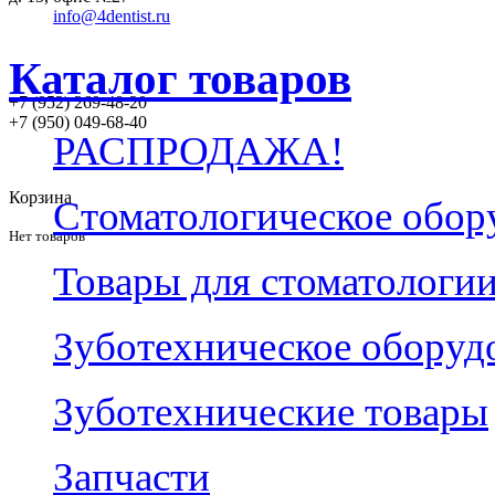
info@4dentist.ru
Каталог товаров
+7 (952) 269-48-20
‪+7 (950) 049-68-40
РАСПРОДАЖА!
Корзина
Стоматологическое обор
Нет товаров
Товары для стоматологи
Зуботехническое оборуд
Зуботехнические товары
Запчасти