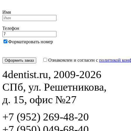
Имя
Телефон
Форматировать номер
Ознакомлен и согласен с
политикой кон
4dentist.ru, 2009-2026
СПб, ул. Решетникова,
д. 15, офис №27
+7 (952) 269-48-20
‪+7 (950) 049-68-40