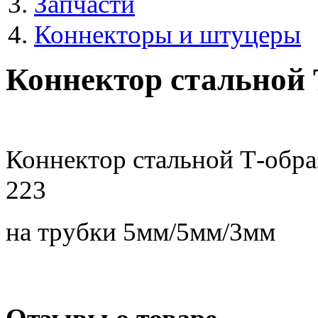
Запчасти
Коннекторы и штуцеры
Коннектор стальной
Коннектор стальной Т-обр
223
на трубки 5мм/5мм/3мм
Отзывы о товаре