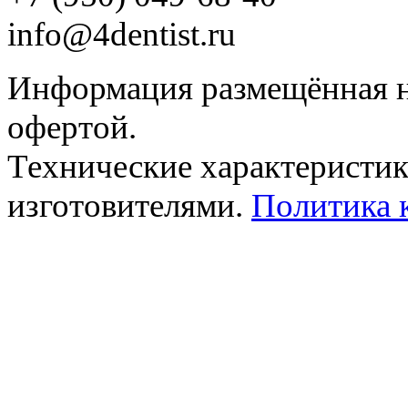
info@4dentist.ru
Информация размещённая на
офертой.
Технические характеристик
изготовителями.
Политика 