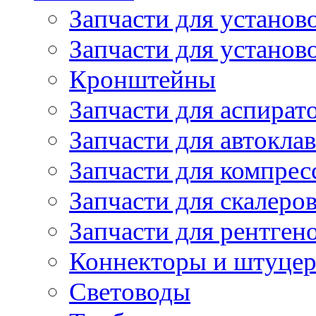
Запчасти для установ
Запчасти для устано
Кронштейны
Запчасти для аспират
Запчасти для автокла
Запчасти для компрес
Запчасти для скалеро
Запчасти для рентген
Коннекторы и штуце
Световоды