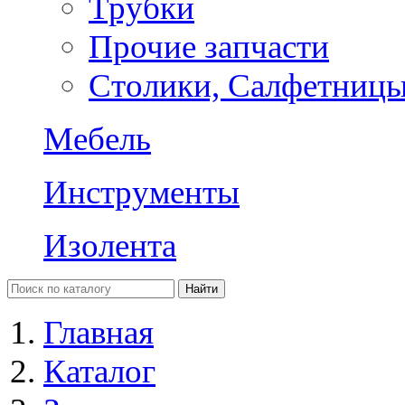
Трубки
Прочие запчасти
Столики, Салфетниц
Мебель
Инструменты
Изолента
Главная
Каталог