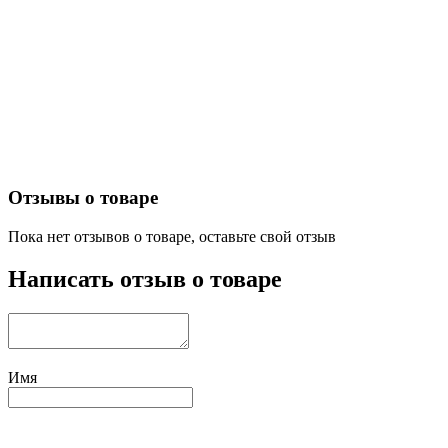
Отзывы о товаре
Пока нет отзывов о товаре, оставьте свой отзыв
Написать отзыв о товаре
Имя