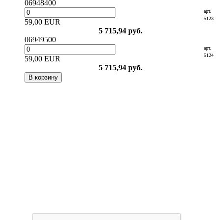
06948400
арт.
5123
59,00 EUR
5 715,94 руб.
06949500
арт.
5124
59,00 EUR
5 715,94 руб.