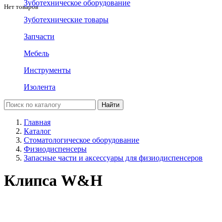
Зуботехническое оборудование
Нет товаров
Зуботехнические товары
Запчасти
Мебель
Инструменты
Изолента
Главная
Каталог
Стоматологическое оборудование
Физиодиспенсеры
Запасные части и аксессуары для физиодиспенсеров
Клипса W&H