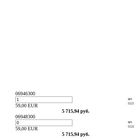
06946300
арт.
5121
59,00 EUR
5 715,94 руб.
06948300
арт.
5122
59,00 EUR
5 715,94 руб.