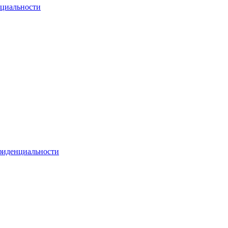
циальности
фиденциальности