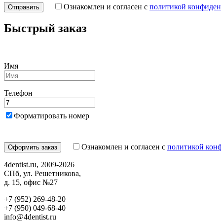
Ознакомлен и согласен с
политикой конфиден
Быстрый заказ
Имя
Телефон
Форматировать номер
Ознакомлен и согласен с
политикой кон
4dentist.ru, 2009-2026
СПб, ул. Решетникова,
д. 15, офис №27
+7 (952) 269-48-20
‪+7 (950) 049-68-40
info@4dentist.ru