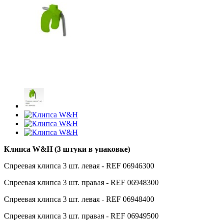
Клипса W&H (3 штуки в упаковке)
Спреевая клипса 3 шт. левая - REF 06946300
Спреевая клипса 3 шт. правая -
REF 06948300
Спреевая клипса 3 шт. левая -
REF 06948400
Спреевая клипса 3 шт. правая -
REF 06949500