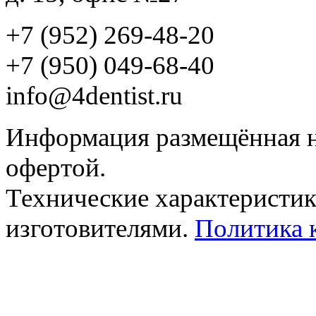
+7 (952) 269-48-20
‪+7 (950) 049-68-40
info@4dentist.ru
Информация размещённая на
офертой.
Технические характеристик
изготовителями.
Политика 