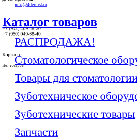
info@4dentist.ru
Каталог товаров
+7 (952) 269-48-20
‪+7 (950) 049-68-40
РАСПРОДАЖА!
Корзина
Стоматологическое обор
Нет товаров
Товары для стоматологи
Зуботехническое оборуд
Зуботехнические товары
Запчасти