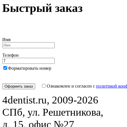
Быстрый заказ
Имя
Телефон
Форматировать номер
Ознакомлен и согласен с
политикой кон
4dentist.ru, 2009-2026
СПб, ул. Решетникова,
д. 15, офис №27