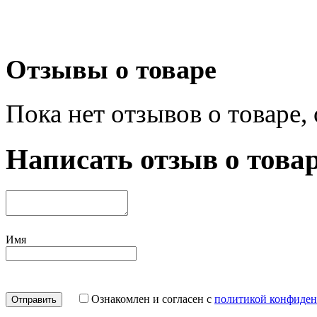
Отзывы о товаре
Пока нет отзывов о товаре,
Написать отзыв о това
Имя
Ознакомлен и согласен с
политикой конфиден