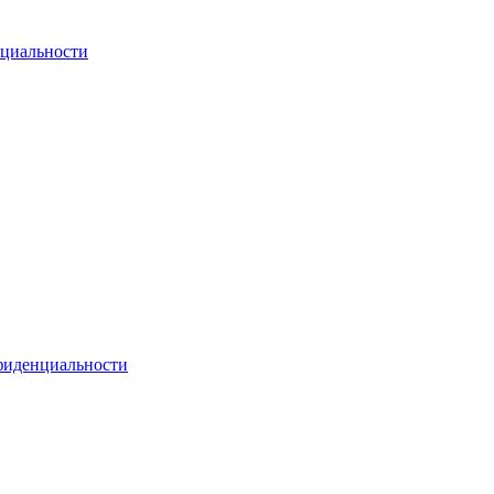
циальности
фиденциальности