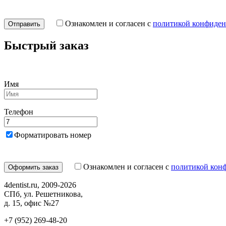
Ознакомлен и согласен с
политикой конфиден
Быстрый заказ
Имя
Телефон
Форматировать номер
Ознакомлен и согласен с
политикой кон
4dentist.ru, 2009-2026
СПб, ул. Решетникова,
д. 15, офис №27
+7 (952) 269-48-20