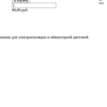
6591
80,00 руб.
ешение для электроизоляции и обязательной цветовой