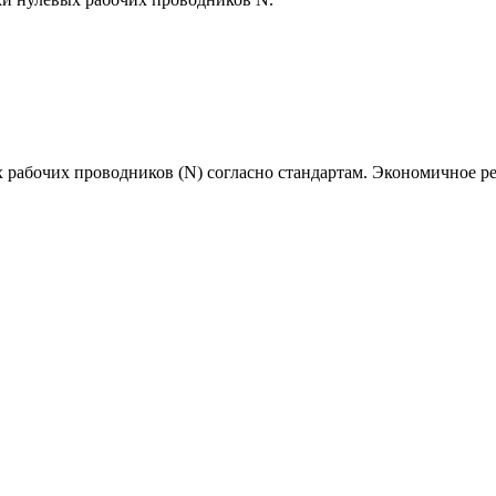
х рабочих проводников (N) согласно стандартам. Экономичное р