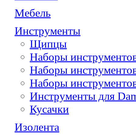
Мебель
Инструменты
Щипцы
Наборы инструментов
Наборы инструментов
Наборы инструментов
Инструменты для Da
Кусачки
Изолента