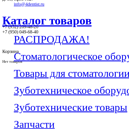
info@4dentist.ru
Каталог товаров
+7 (952) 269-48-20
‪+7 (950) 049-68-40
РАСПРОДАЖА!
Корзина
Стоматологическое обор
Нет товаров
Товары для стоматологи
Зуботехническое оборуд
Зуботехнические товары
Запчасти