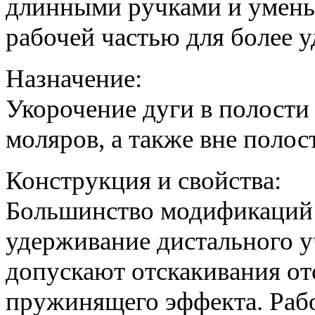
длинными ручками и умен
рабочей частью для более 
Назначение:
Укорочение дуги в полости
моляров, а также вне полост
Конструкция и свойства:
Большинство модификаций 
удерживание дистального уч
допускают отскакивания отс
пружинящего эффекта. Рабо