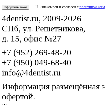
Ознакомлен и согласен с
политикой кон
4dentist.ru, 2009-2026
СПб, ул. Решетникова,
д. 15, офис №27
+7 (952) 269-48-20
‪+7 (950) 049-68-40
info@4dentist.ru
Информация размещённая на
офертой.