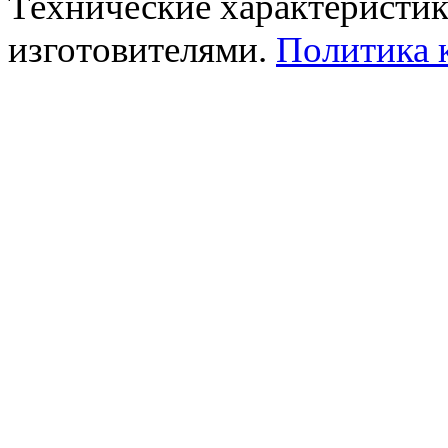
Технические характеристик
изготовителями.
Политика 