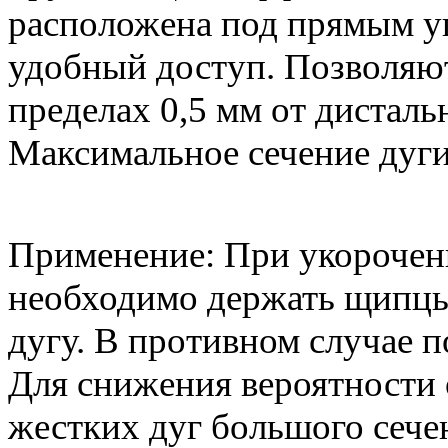
расположена под прямым уг
удобный доступ. Позволяют
пределах 0,5 мм от дисталь
Максимальное сечение дуги 
Применение: При укорочени
необходимо держать щипцы 
дугу. В противном случае п
Для снижения вероятности 
жестких дуг большого сече