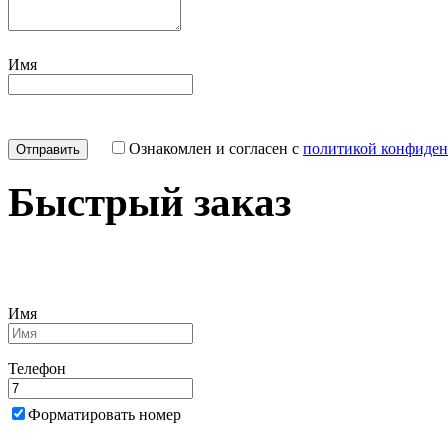
Имя
Ознакомлен и согласен с
политикой конфиден
Быстрый заказ
Имя
Телефон
Форматировать номер