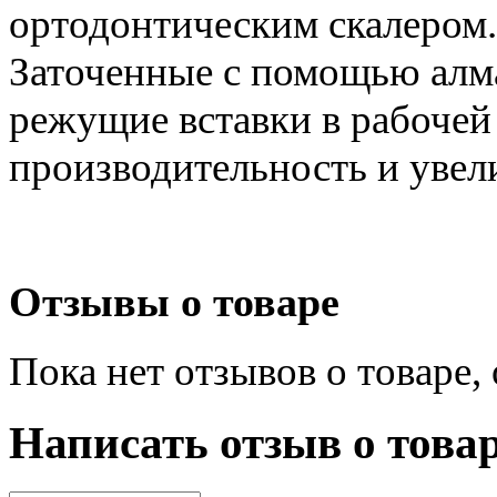
ортодонтическим скалером.
Заточенные с помощью алм
режущие вставки в рабоче
производительность и уве
Отзывы о товаре
Пока нет отзывов о товаре,
Написать отзыв о това