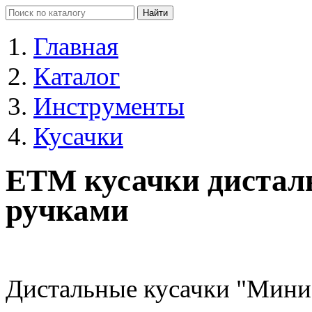
Главная
Каталог
Инструменты
Кусачки
ETM кусачки дистал
ручками
Дистальные кусачки "Мини