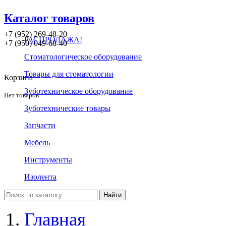
Каталог товаров
+7 (952) 269-48-20
РАСПРОДАЖА!
‪+7 (950) 049-68-40
Стоматологическое оборудование
Товары для стоматологии
Корзина
Зуботехническое оборудование
Нет товаров
Зуботехнические товары
Запчасти
Мебель
Инструменты
Изолента
Главная