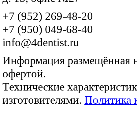
+7 (952) 269-48-20
‪+7 (950) 049-68-40
info@4dentist.ru
Информация размещённая на
офертой.
Технические характеристик
изготовителями.
Политика 