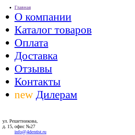
Главная
О компании
Каталог товаров
Оплата
Доставка
Отзывы
Контакты
new
Дилерам
ул. Решетникова,
д. 15, офис №27
info@4dentist.ru