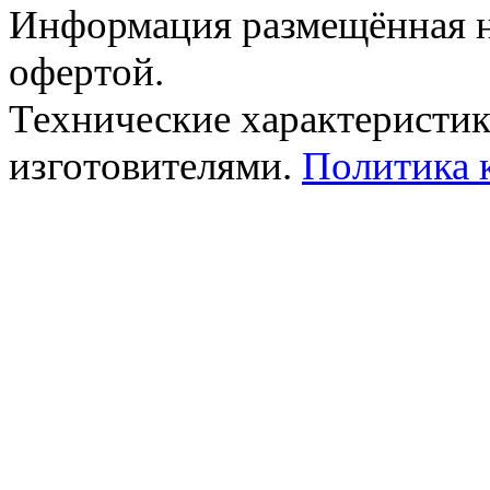
Информация размещённая на
офертой.
Технические характеристик
изготовителями.
Политика 