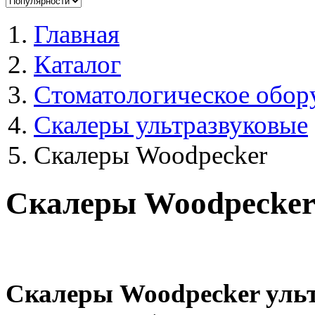
Главная
Каталог
Стоматологическое обор
Скалеры ультразвуковые
Скалеры Woodpecker
Скалеры Woodpecke
Скалеры Woodpecker у
ль