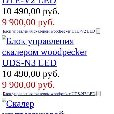
10 490,00
руб.
9 900,00
руб.
Блок управления скалером woodpecker DTE-V2 LED
10 490,00
руб.
9 900,00
руб.
Блок управления скалером woodpecker UDS-N3 LED