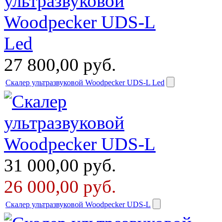
27 800,00
руб.
Скалер ультразвуковой Woodpecker UDS-L Led
31 000,00
руб.
26 000,00
руб.
Скалер ультразвуковой Woodpecker UDS-L