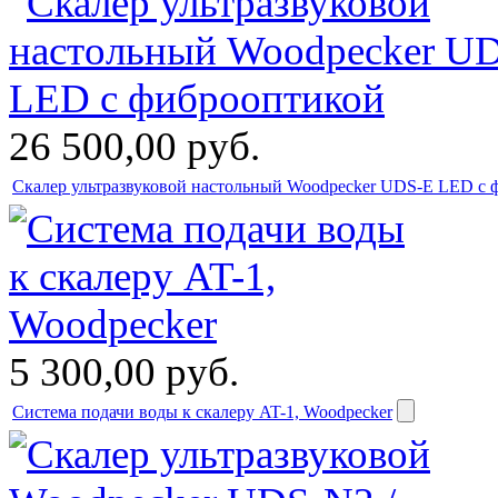
26 500,00
руб.
Скалер ультразвуковой настольный Woodpecker UDS-E LED с 
5 300,00
руб.
Система подачи воды к скалеру AT-1, Woodpecker