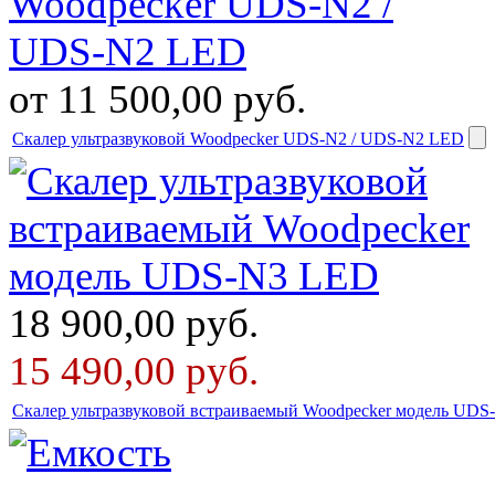
от 11 500,00
руб.
Скалер ультразвуковой Woodpecker UDS-N2 / UDS-N2 LED
18 900,00
руб.
15 490,00
руб.
Скалер ультразвуковой встраиваемый Woodpecker модель UD