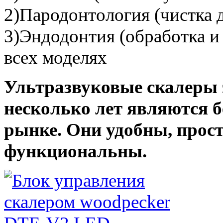
2)Пародонтология (чистка 
3)Эндодонтия (обработка и 
всех моделях
Ультразвуковые скалеры 
несколько лет являются б
рынке. Они удобны, прост
функциональны.