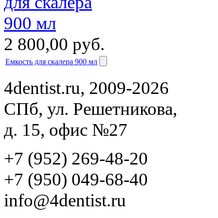
2 800,00
руб.
Емкость для скалера 900 мл
4dentist.ru, 2009-2026
СПб, ул. Решетникова,
д. 15, офис №27
+7 (952) 269-48-20
‪+7 (950) 049-68-40
info@4dentist.ru