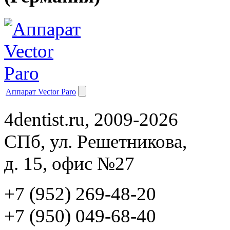
Аппарат Vector Paro
4dentist.ru, 2009-2026
СПб, ул. Решетникова,
д. 15, офис №27
+7 (952) 269-48-20
‪+7 (950) 049-68-40