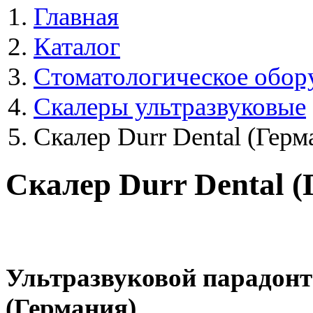
Главная
Каталог
Стоматологическое обор
Скалеры ультразвуковые
Скалер Durr Dental (Герм
Скалер Durr Dental 
Ультразвуковой парадонт
(Германия)