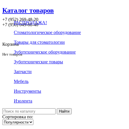
Каталог товаров
+7 (952) 269-48-20
РАСПРОДАЖА!
‪+7 (950) 049-68-40
Стоматологическое оборудование
Товары для стоматологии
Корзина
Зуботехническое оборудование
Нет товаров
Зуботехнические товары
Запчасти
Мебель
Инструменты
Изолента
Сортировка по: