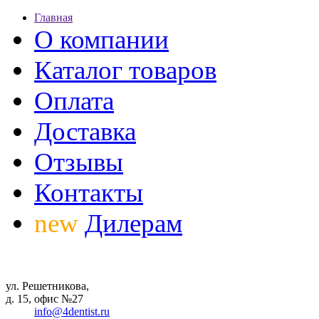
Главная
О компании
Каталог товаров
Оплата
Доставка
Отзывы
Контакты
new
Дилерам
ул. Решетникова,
д. 15, офис №27
info@4dentist.ru