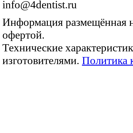
info@4dentist.ru
Информация размещённая на
офертой.
Технические характеристик
изготовителями.
Политика 