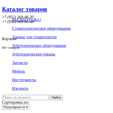
Каталог товаров
+7 (952) 269-48-20
РАСПРОДАЖА!
‪+7 (950) 049-68-40
Стоматологическое оборудование
Товары для стоматологии
Корзина
Зуботехническое оборудование
Нет товаров
Зуботехнические товары
Запчасти
Мебель
Инструменты
Изолента
Сортировка по: