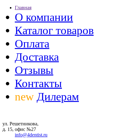
Главная
О компании
Каталог товаров
Оплата
Доставка
Отзывы
Контакты
new
Дилерам
ул. Решетникова,
д. 15, офис №27
info@4dentist.ru