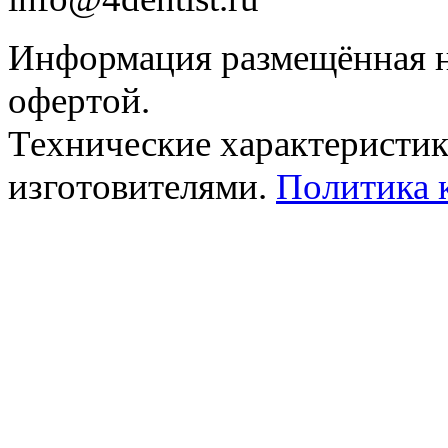
Информация размещённая на
офертой.
Технические характеристик
изготовителями.
Политика 