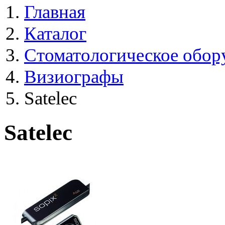
Главная
Каталог
Стоматологическое обор
Визиографы
Satelec
Satelec