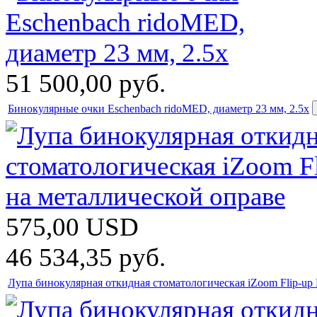
51 500,00
руб.
Бинокулярные очки Eschenbach ridoMED, диаметр 23 мм, 2.5х
575,00
USD
46 534,35
руб.
Лупа бинокулярная откидная стоматологическая iZoom Flip-up 