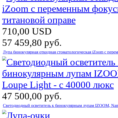
710,00
USD
57 459,80
руб.
Лупа бинокулярная откидная стоматологическая iZoom с пере
47 500,00
руб.
Светодиодный осветитель к бинокулярным лупам IZOOM, Nano 