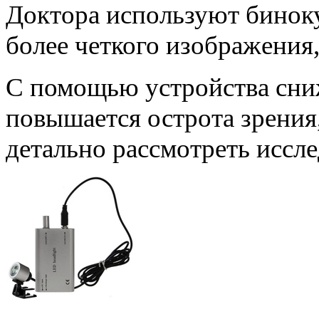
Доктора используют бинок
более четкого изображения,
С помощью устройства сниж
повышается острота зрения
детально рассмотреть иссл