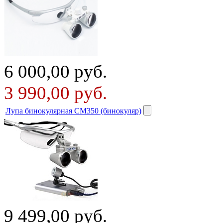
6 000,00
руб.
3 990,00
руб.
Лупа бинокулярная СМ350 (бинокуляр)
9 499,00
руб.