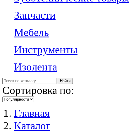
Запчасти
Мебель
Инструменты
Изолента
Сортировка по:
Главная
Каталог