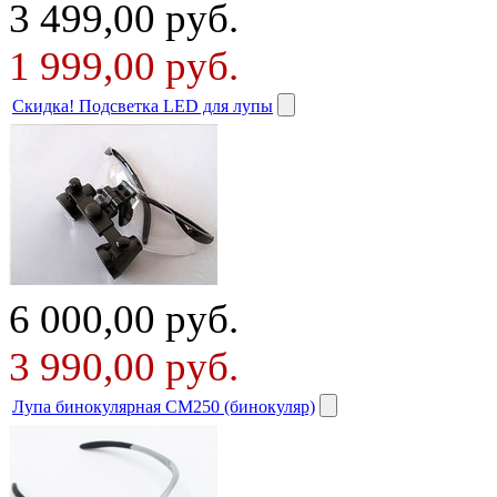
3 499,00
руб.
1 999,00
руб.
Скидка! Подсветка LED для лупы
6 000,00
руб.
3 990,00
руб.
Лупа бинокулярная СМ250 (бинокуляр)