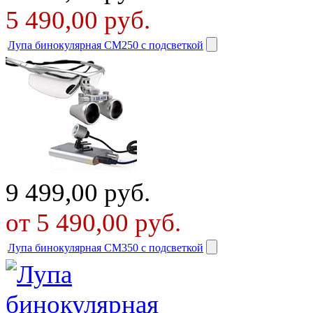
5 490,00
руб.
Лупа бинокулярная СМ250 с подсветкой
9 499,00
руб.
от 5 490,00
руб.
Лупа бинокулярная СМ350 с подсветкой