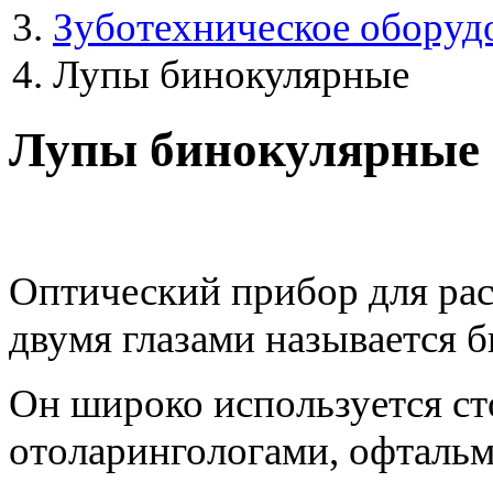
Зуботехническое оборуд
Лупы бинокулярные
Лупы бинокулярные
Оптический прибор для ра
двумя глазами называется 
Он широко используется ст
отоларингологами, офталь