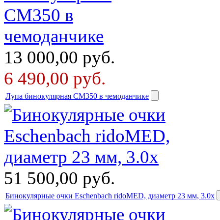
13 000,00
руб.
6 490,00
руб.
Лупа бинокулярная СМ350 в чемоданчике
51 500,00
руб.
Бинокулярные очки Eschenbach ridoMED, диаметр 23 мм, 3.0х