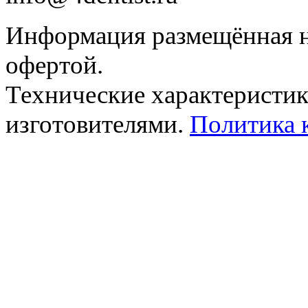
Информация размещённая на
офертой.
Технические характеристик
изготовителями.
Политика 