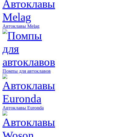
Автоклавы Melag
Помпы для автоклавов
Автоклавы Euronda