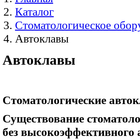
Каталог
Стоматологическое обор
Автоклавы
Автоклавы
Стоматологические авток
Существование стоматоло
без
высокоэффективного 