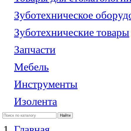
Зуботехническое оборуд
Зуботехнические товары
Запчасти
Мебель
Инструменты
Изолента
Главная