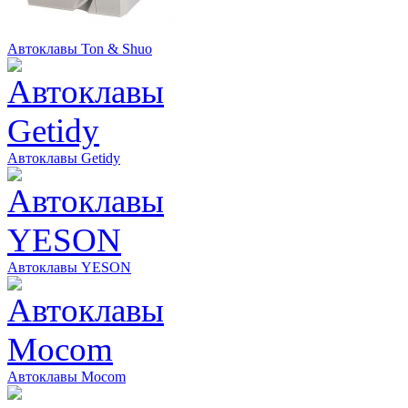
Автоклавы Ton & Shuo
Автоклавы Getidy
Автоклавы YESON
Автоклавы Mocom