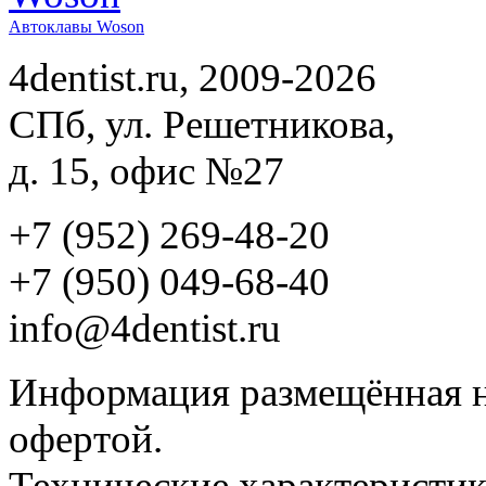
Автоклавы Woson
4dentist.ru, 2009-2026
СПб, ул. Решетникова,
д. 15, офис №27
+7 (952) 269-48-20
‪+7 (950) 049-68-40
info@4dentist.ru
Информация размещённая на
офертой.
Технические характеристик