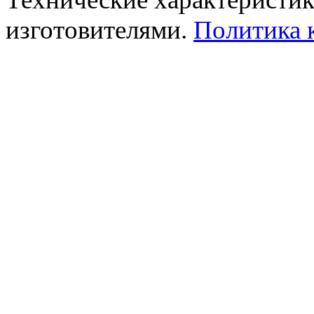
изготовителями.
Политика 