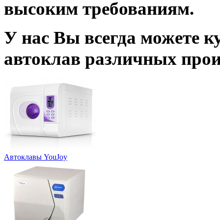
высоким требованиям.
У нас Вы всегда можете к
автоклав различных прои
Автоклавы YouJoy