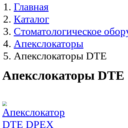
Главная
Каталог
Стоматологическое обор
Апекслокаторы
Апекслокаторы DTE
Апекслокаторы DTE