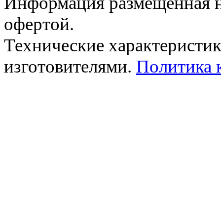
Информация размещённая на
офертой.
Технические характеристик
изготовителями.
Политика 