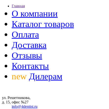
Главная
О компании
Каталог товаров
Оплата
Доставка
Отзывы
Контакты
new
Дилерам
ул. Решетникова,
д. 15, офис №27
info@4dentist.ru