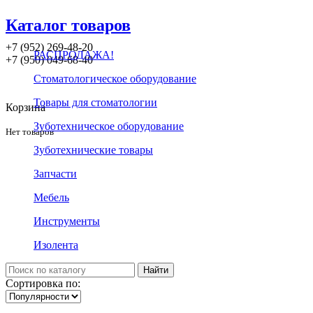
Каталог товаров
+7 (952) 269-48-20
РАСПРОДАЖА!
‪+7 (950) 049-68-40
Стоматологическое оборудование
Товары для стоматологии
Корзина
Зуботехническое оборудование
Нет товаров
Зуботехнические товары
Запчасти
Мебель
Инструменты
Изолента
Сортировка по: