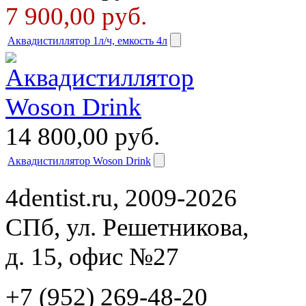
7 900,00
руб.
Аквадистиллятор 1л/ч, емкость 4л
14 800,00
руб.
Аквадистиллятор Woson Drink
4dentist.ru, 2009-2026
СПб, ул. Решетникова,
д. 15, офис №27
+7 (952) 269-48-20