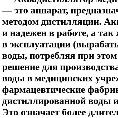
—
это
аппарат, предназн
методом дистилляции.
Ак
и надежен в работе, а так 
в эксплуатации
(вырабат
воды, потребляя при этом
решение для производств
воды
в медицинских учре
фармацевтические фабри
дистиллированной воды и
Это означает более длите