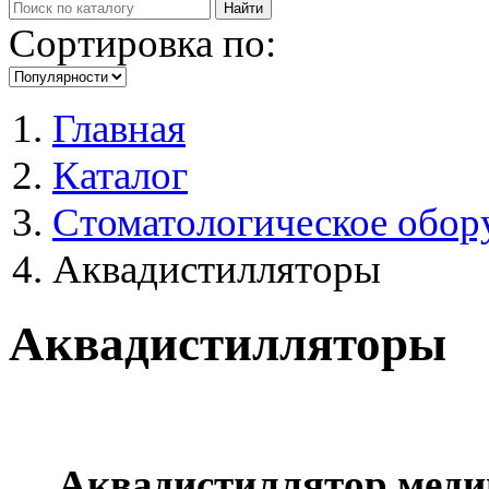
Сортировка по:
Главная
Каталог
Стоматологическое обор
Аквадистилляторы
Аквадистилляторы
Аквадистиллятор меди