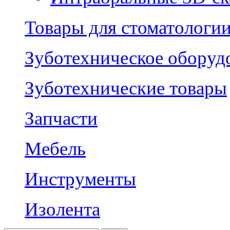
Товары для стоматологи
Зуботехническое оборуд
Зуботехнические товары
Запчасти
Мебель
Инструменты
Изолента